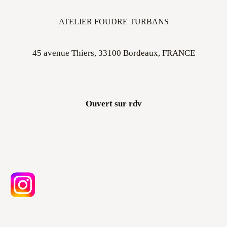
ATELIER FOUDRE TURBANS
45 avenue Thiers, 33100 Bordeaux, FRANCE
Ouvert sur rdv