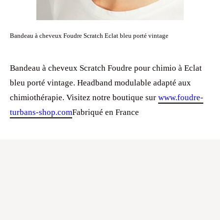
Bandeau à cheveux Foudre Scratch Eclat bleu porté vintage
Bandeau à cheveux Scratch Foudre pour chimio à Eclat
bleu porté vintage. Headband modulable adapté aux
chimiothérapie. Visitez notre boutique sur
www.foudre-
turbans-shop.com
Fabriqué en France