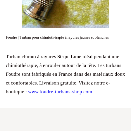
Foudre | Turban pour chimiothérapie à rayures jaunes et blanches
Turban chimio à rayures Stripe Lime idéal pendant une
chimiothérapie, à enrouler autour de la tête. Les turbans
Foudre sont fabriqués en France dans des matériaux doux
et confortables. Livraison gratuite. Visitez notre e-
boutique :
www.foudre-turbans-shop.com