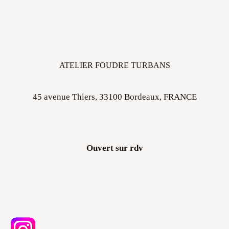
ATELIER FOUDRE TURBANS
45 avenue Thiers, 33100 Bordeaux, FRANCE
Ouvert sur rdv