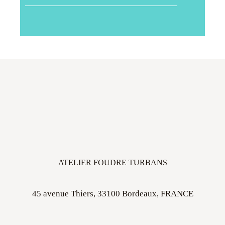
ATELIER FOUDRE TURBANS
45 avenue Thiers, 33100 Bordeaux, FRANCE