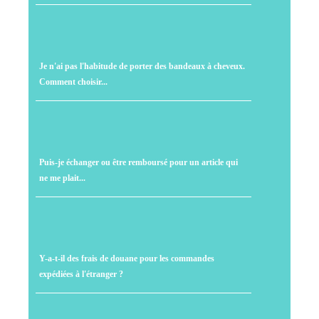
Je n'ai pas l'habitude de porter des bandeaux à cheveux.
Comment choisir...
Puis-je échanger ou être remboursé pour un article qui
ne me plait...
Y-a-t-il des frais de douane pour les commandes
expédiées à l'étranger ?