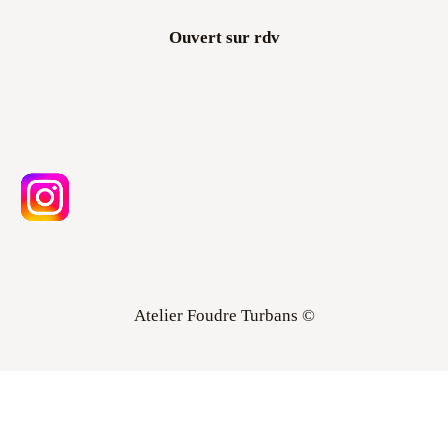
Ouvert sur rdv
Atelier Foudre Turbans ©