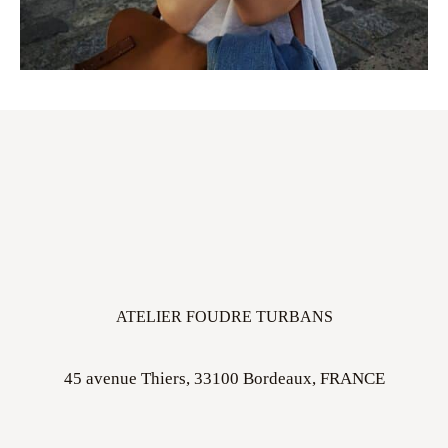
ATELIER FOUDRE TURBANS
45 avenue Thiers, 33100 Bordeaux, FRANCE
Ouvert sur rdv