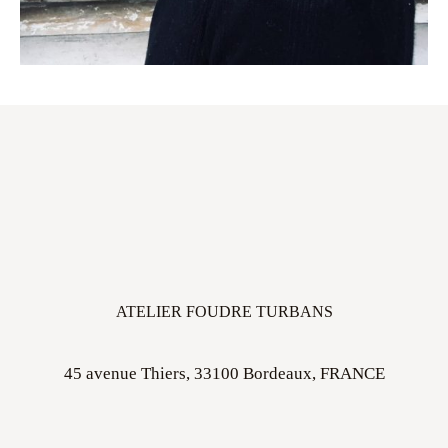
ATELIER FOUDRE TURBANS
45 avenue Thiers, 33100 Bordeaux, FRANCE
Ouvert sur rdv