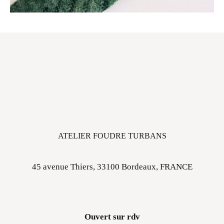
ATELIER FOUDRE TURBANS
45 avenue Thiers, 33100 Bordeaux, FRANCE
Ouvert sur rdv