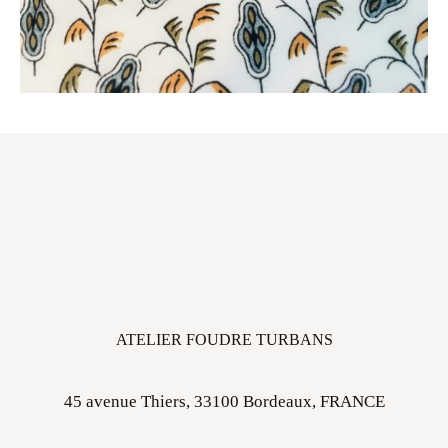
ATELIER FOUDRE TURBANS
45 avenue Thiers, 33100 Bordeaux, FRANCE