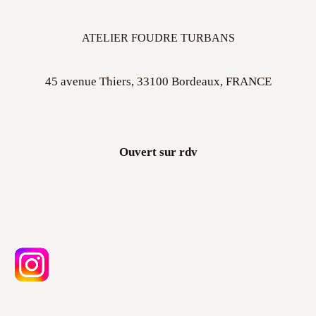
ATELIER FOUDRE TURBANS
45 avenue Thiers, 33100 Bordeaux, FRANCE
Ouvert sur rdv