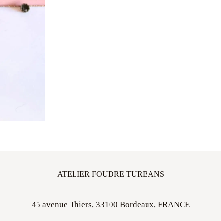
ATELIER FOUDRE TURBANS
45 avenue Thiers, 33100 Bordeaux, FRANCE