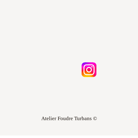
Atelier Foudre Turbans ©