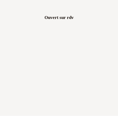
Ouvert sur rdv