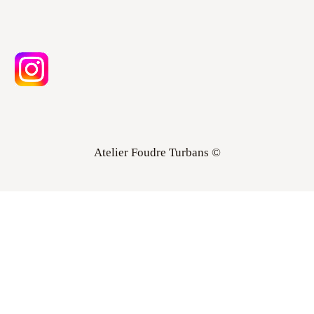
Atelier Foudre Turbans ©