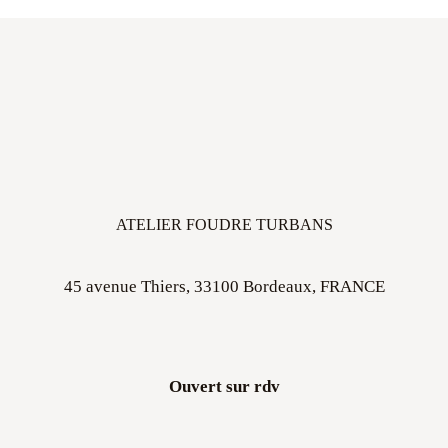
ATELIER FOUDRE TURBANS
45 avenue Thiers, 33100 Bordeaux, FRANCE
Ouvert sur rdv