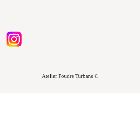
Atelier Foudre Turbans ©