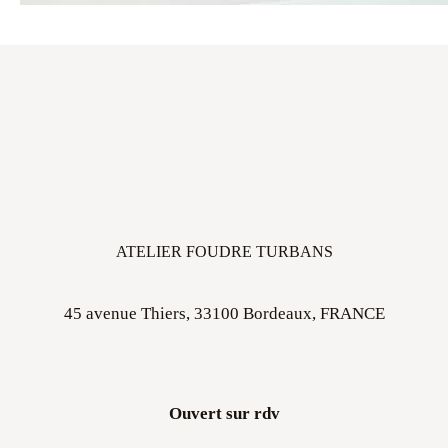
ATELIER FOUDRE TURBANS
45 avenue Thiers, 33100 Bordeaux, FRANCE
Ouvert sur rdv