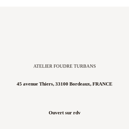
ATELIER FOUDRE TURBANS
45 avenue Thiers, 33100 Bordeaux, FRANCE
Ouvert sur rdv