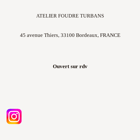
ATELIER FOUDRE TURBANS
45 avenue Thiers, 33100 Bordeaux, FRANCE
Ouvert sur rdv