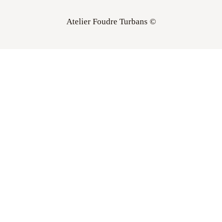
Atelier Foudre Turbans ©