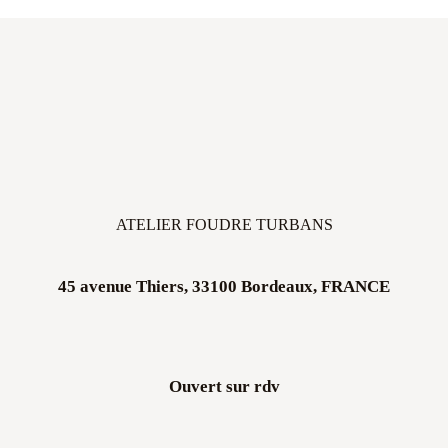
ATELIER FOUDRE TURBANS
45 avenue Thiers, 33100 Bordeaux, FRANCE
Ouvert sur rdv