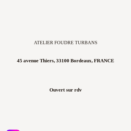
ATELIER FOUDRE TURBANS
45 avenue Thiers, 33100 Bordeaux, FRANCE
Ouvert sur rdv