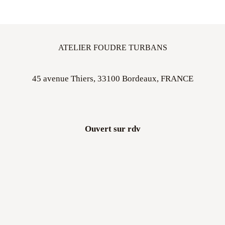
ATELIER FOUDRE TURBANS
45 avenue Thiers, 33100 Bordeaux, FRANCE
Ouvert sur rdv