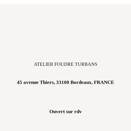
ATELIER FOUDRE TURBANS
45 avenue Thiers, 33100 Bordeaux, FRANCE
Ouvert sur rdv