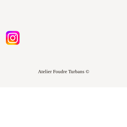
Atelier Foudre Turbans ©