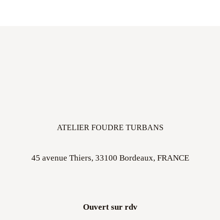
ATELIER FOUDRE TURBANS
45 avenue Thiers, 33100 Bordeaux, FRANCE
Ouvert sur rdv