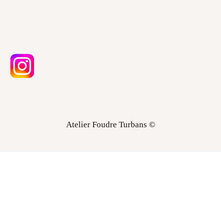
Atelier Foudre Turbans ©