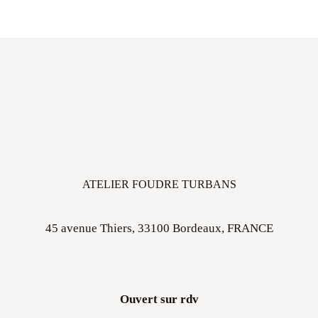
ATELIER FOUDRE TURBANS
45 avenue Thiers, 33100 Bordeaux, FRANCE
Ouvert sur rdv