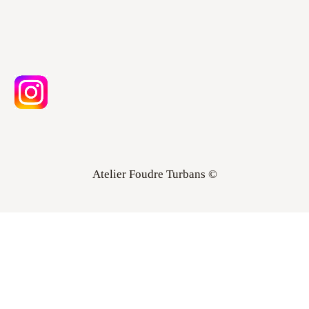
Atelier Foudre Turbans ©