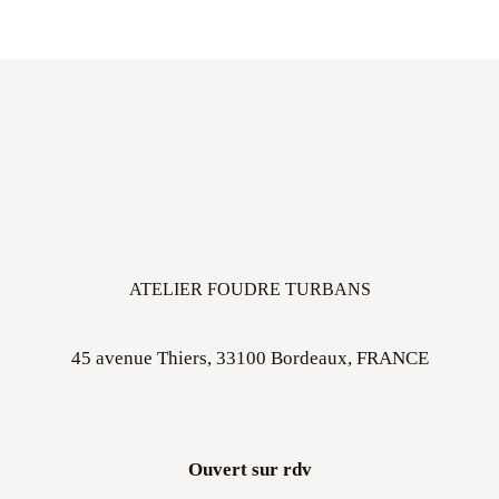
ATELIER FOUDRE TURBANS
45 avenue Thiers, 33100 Bordeaux, FRANCE
Ouvert sur rdv