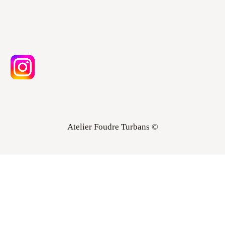
Atelier Foudre Turbans ©