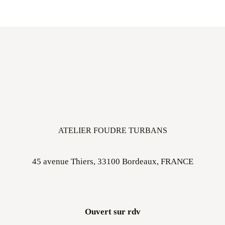
ATELIER FOUDRE TURBANS
45 avenue Thiers, 33100 Bordeaux, FRANCE
Ouvert sur rdv