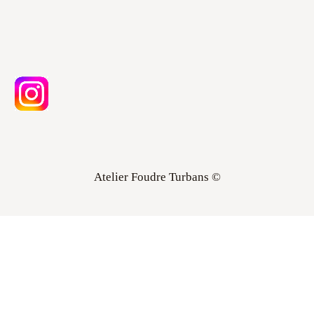
Atelier Foudre Turbans ©