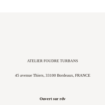
ATELIER FOUDRE TURBANS
45 avenue Thiers, 33100 Bordeaux, FRANCE
Ouvert sur rdv