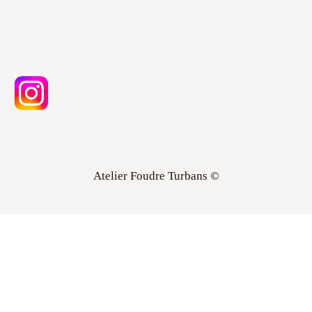
Atelier Foudre Turbans ©