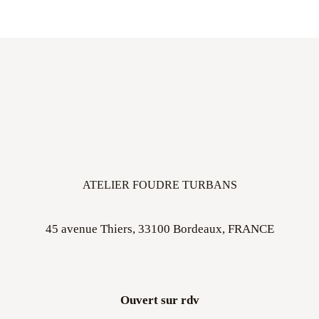
ATELIER FOUDRE TURBANS
45 avenue Thiers, 33100 Bordeaux, FRANCE
Ouvert sur rdv