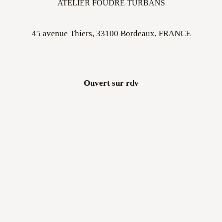
45 avenue Thiers, 33100 Bordeaux, FRANCE
Ouvert sur rdv