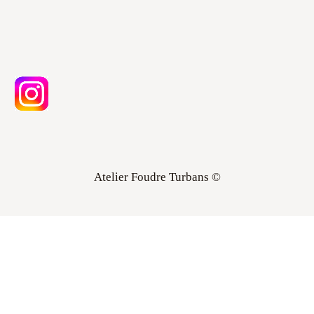
Atelier Foudre Turbans ©