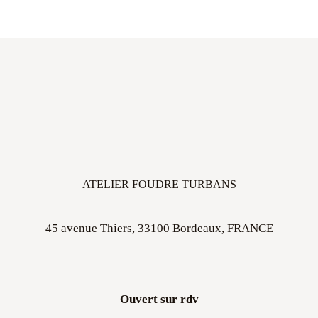
ATELIER FOUDRE TURBANS
45 avenue Thiers, 33100 Bordeaux, FRANCE
Ouvert sur rdv