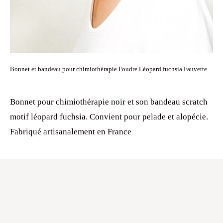
Bonnet et bandeau pour chimiothérapie Foudre Léopard fuchsia Fauvette
Bonnet pour chimiothérapie noir et son bandeau scratch
motif léopard fuchsia. Convient pour pelade et alopécie.
Fabriqué artisanalement en France