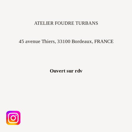
ATELIER FOUDRE TURBANS
45 avenue Thiers, 33100 Bordeaux, FRANCE
Ouvert sur rdv