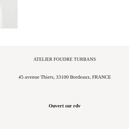
ATELIER FOUDRE TURBANS
45 avenue Thiers, 33100 Bordeaux, FRANCE
Ouvert sur rdv