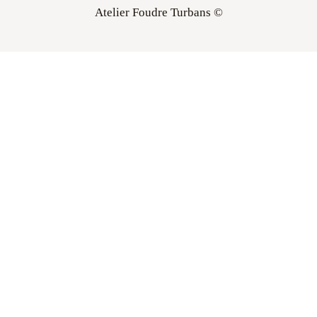
Atelier Foudre Turbans ©