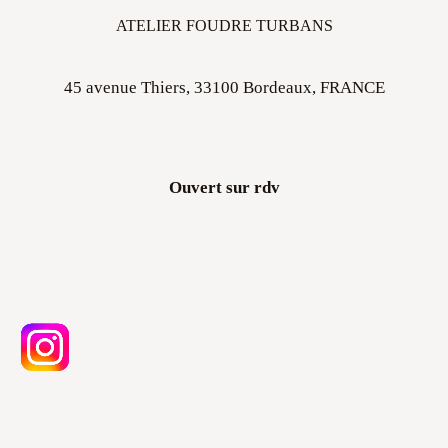
ATELIER FOUDRE TURBANS
45 avenue Thiers, 33100 Bordeaux, FRANCE
Ouvert sur rdv