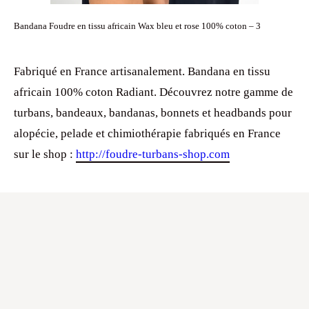
Bandana Foudre en tissu africain Wax bleu et rose 100% coton – 3
Fabriqué en France artisanalement. Bandana en tissu
africain 100% coton Radiant. Découvrez notre gamme de
turbans, bandeaux, bandanas, bonnets et headbands pour
alopécie, pelade et chimiothérapie fabriqués en France
sur le shop :
http://foudre-turbans-shop.com