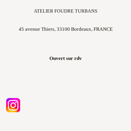
ATELIER FOUDRE TURBANS
45 avenue Thiers, 33100 Bordeaux, FRANCE
Ouvert sur rdv