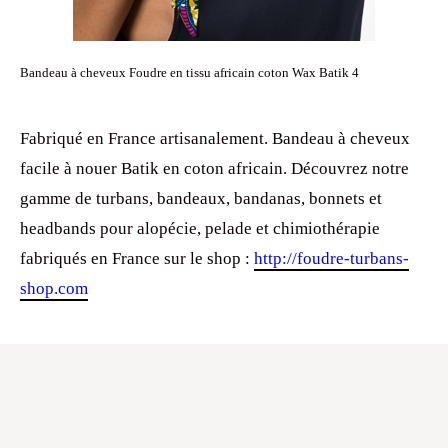
Bandeau à cheveux Foudre en tissu africain coton Wax Batik 4
Fabriqué en France artisanalement. Bandeau à cheveux
facile à nouer Batik en coton africain. Découvrez notre
gamme de turbans, bandeaux, bandanas, bonnets et
headbands pour alopécie, pelade et chimiothérapie
fabriqués en France sur le shop :
http://foudre-turbans-
shop.com