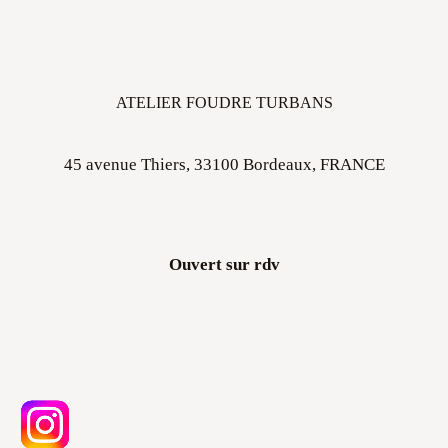
ATELIER FOUDRE TURBANS
45 avenue Thiers, 33100 Bordeaux, FRANCE
Ouvert sur rdv