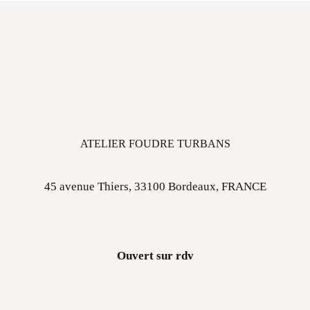
ATELIER FOUDRE TURBANS
45 avenue Thiers, 33100 Bordeaux, FRANCE
Ouvert sur rdv