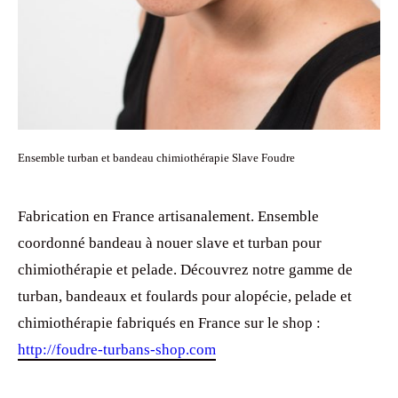
Ensemble turban et bandeau chimiothérapie Slave Foudre
Fabrication en France artisanalement. Ensemble
coordonné bandeau à nouer slave et turban pour
chimiothérapie et pelade. Découvrez notre gamme de
turban, bandeaux et foulards pour alopécie, pelade et
chimiothérapie fabriqués en France sur le shop :
http://foudre-turbans-shop.com