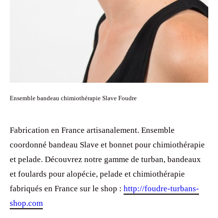
Ensemble bandeau chimiothérapie Slave Foudre
Fabrication en France artisanalement. Ensemble
coordonné bandeau Slave et bonnet pour chimiothérapie
et pelade. Découvrez notre gamme de turban, bandeaux
et foulards pour alopécie, pelade et chimiothérapie
fabriqués en France sur le shop :
http://foudre-turbans-
shop.com