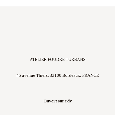
ATELIER FOUDRE TURBANS
45 avenue Thiers, 33100 Bordeaux, FRANCE
Ouvert sur rdv