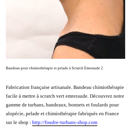
Bandeau pour chimiothérapie et pelade à Scratch Emeraude 2
Fabrication française artisanale. Bandeau chimiothérapie
facile à mettre à scratch vert emreraude. Découvrez notre
gamme de turbans, bandeaux, bonnets et foulards pour
alopécie, pelade et chimiothérapie fabriqués en France
sur le shop :
http://foudre-turbans-shop.com