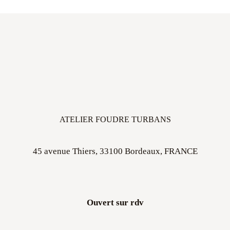
ATELIER FOUDRE TURBANS
45 avenue Thiers, 33100 Bordeaux, FRANCE
Ouvert sur rdv