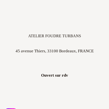
ATELIER FOUDRE TURBANS
45 avenue Thiers, 33100 Bordeaux, FRANCE
Ouvert sur rdv