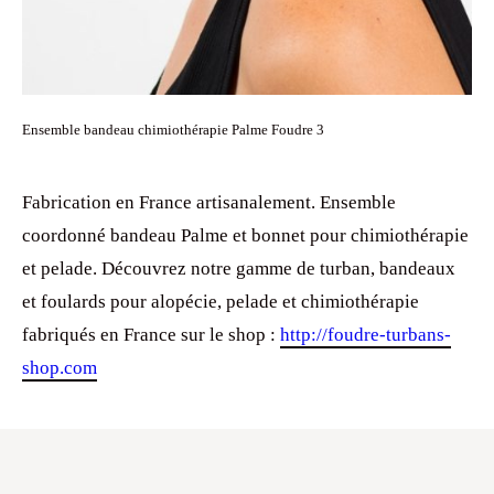
Ensemble bandeau chimiothérapie Palme Foudre 3
Fabrication en France artisanalement. Ensemble
coordonné bandeau Palme et bonnet pour chimiothérapie
et pelade. Découvrez notre gamme de turban, bandeaux
et foulards pour alopécie, pelade et chimiothérapie
fabriqués en France sur le shop :
http://foudre-turbans-
shop.com