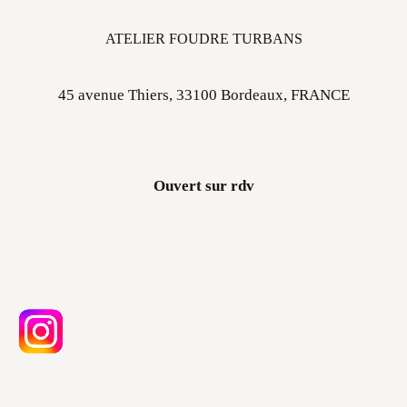
ATELIER FOUDRE TURBANS
45 avenue Thiers, 33100 Bordeaux, FRANCE
Ouvert sur rdv