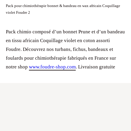
Pack pour chimiothérapie bonnet & bandeau en wax africain Coquillage
violet Foudre 2
Pack chimio composé d’un bonnet Prune et d’un bandeau
en tissu africain Coquillage violet en coton assorti
Foudre. Découvrez nos turbans, fichus, bandeaux et
foulards pour chimiothérapie fabriqués en France sur
notre shop
www.foudre-shop.com
. Livraison gratuite