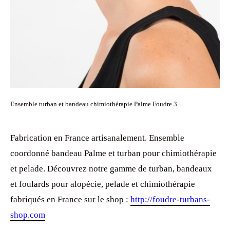
Ensemble turban et bandeau chimiothérapie Palme Foudre 3
Fabrication en France artisanalement. Ensemble
coordonné bandeau Palme et turban pour chimiothérapie
et pelade. Découvrez notre gamme de turban, bandeaux
et foulards pour alopécie, pelade et chimiothérapie
fabriqués en France sur le shop :
http://foudre-turbans-
shop.com