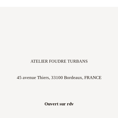
ATELIER FOUDRE TURBANS
45 avenue Thiers, 33100 Bordeaux, FRANCE
Ouvert sur rdv