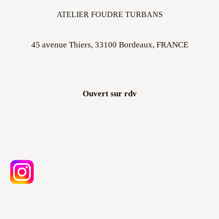
ATELIER FOUDRE TURBANS
45 avenue Thiers, 33100 Bordeaux, FRANCE
Ouvert sur rdv