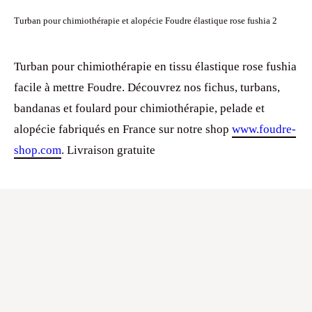
Turban pour chimiothérapie et alopécie Foudre élastique rose fushia 2
Turban pour chimiothérapie en tissu élastique rose fushia
facile à mettre Foudre. Découvrez nos fichus, turbans,
bandanas et foulard pour chimiothérapie, pelade et
alopécie fabriqués en France sur notre shop
www.foudre-
shop.com
. Livraison gratuite