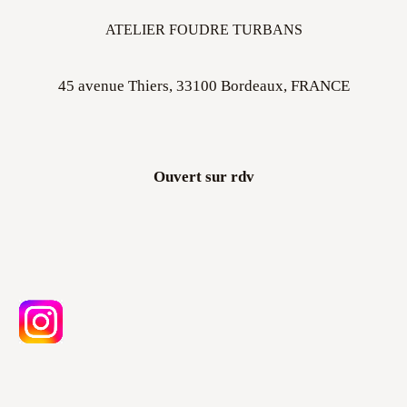
ATELIER FOUDRE TURBANS
45 avenue Thiers, 33100 Bordeaux, FRANCE
Ouvert sur rdv