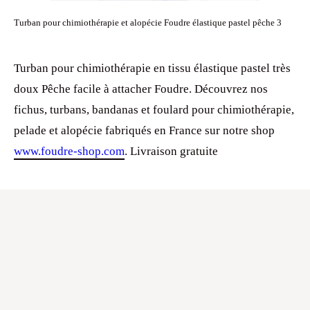
Turban pour chimiothérapie et alopécie Foudre élastique pastel pêche 3
Turban pour chimiothérapie en tissu élastique pastel très
doux Pêche facile à attacher Foudre. Découvrez nos
fichus, turbans, bandanas et foulard pour chimiothérapie,
pelade et alopécie fabriqués en France sur notre shop
www.foudre-shop.com
. Livraison gratuite