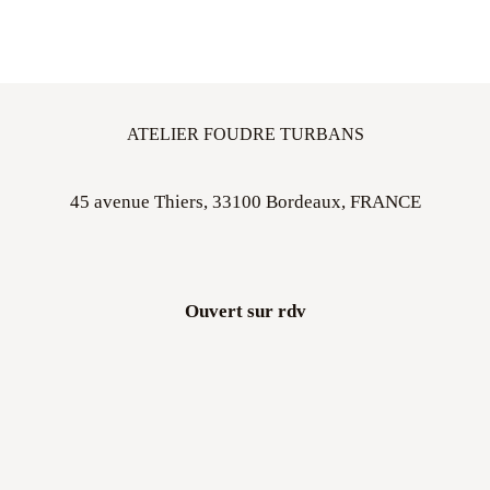
ATELIER FOUDRE TURBANS
45 avenue Thiers, 33100 Bordeaux, FRANCE
Ouvert sur rdv