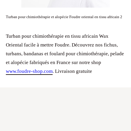
Turban pour chimiothérapie et alopécie Foudre oriental en tissu africain 2
Turban pour chimiothérapie en tissu africain Wax
Oriental facile à mettre Foudre. Découvrez nos fichus,
turbans, bandanas et foulard pour chimiothérapie, pelade
et alopécie fabriqués en France sur notre shop
www.foudre-shop.com
. Livraison gratuite