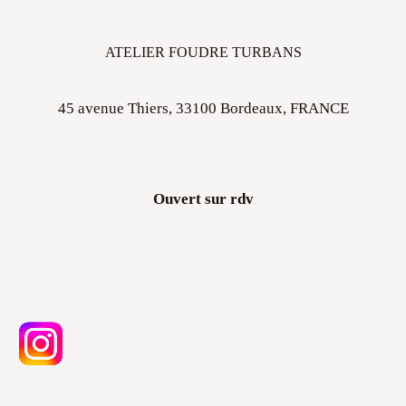
ATELIER FOUDRE TURBANS
45 avenue Thiers, 33100 Bordeaux, FRANCE
Ouvert sur rdv