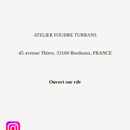
ATELIER FOUDRE TURBANS
45 avenue Thiers, 33100 Bordeaux, FRANCE
Ouvert sur rdv