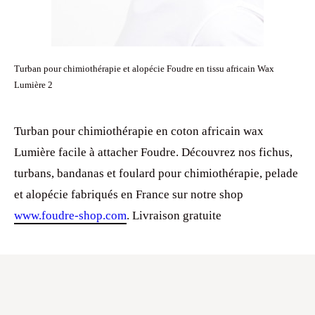
Turban pour chimiothérapie et alopécie Foudre en tissu africain Wax
Lumière 2
Turban pour chimiothérapie en coton africain wax
Lumière facile à attacher Foudre. Découvrez nos fichus,
turbans, bandanas et foulard pour chimiothérapie, pelade
et alopécie fabriqués en France sur notre shop
www.foudre-shop.com
. Livraison gratuite