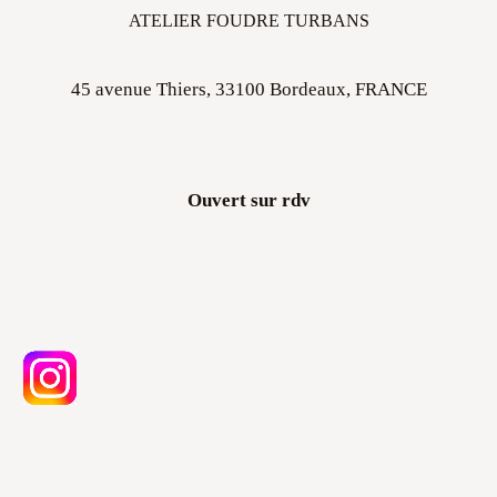
ATELIER FOUDRE TURBANS
45 avenue Thiers, 33100 Bordeaux, FRANCE
Ouvert sur rdv