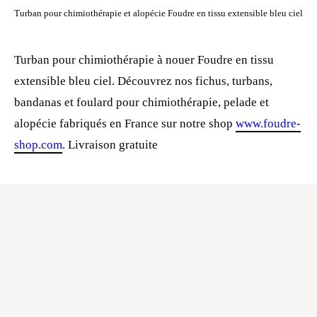
Turban pour chimiothérapie et alopécie Foudre en tissu extensible bleu ciel
Turban pour chimiothérapie à nouer Foudre en tissu
extensible bleu ciel. Découvrez nos fichus, turbans,
bandanas et foulard pour chimiothérapie, pelade et
alopécie fabriqués en France sur notre shop
www.foudre-
shop.com
. Livraison gratuite