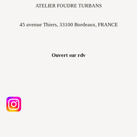
ATELIER FOUDRE TURBANS
45 avenue Thiers, 33100 Bordeaux, FRANCE
Ouvert sur rdv