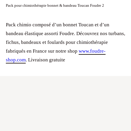
Pack pour chimiothérapie bonnet & bandeau Toucan Foudre 2
Pack chimio composé d’un bonnet Toucan et d’un
bandeau élastique assorti Foudre. Découvrez nos turbans,
fichus, bandeaux et foulards pour chimiothérapie
fabriqués en France sur notre shop
www.foudre-
shop.com
. Livraison gratuite