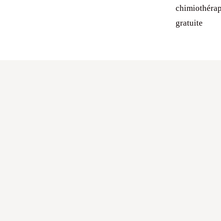
chimiothérap
gratuite