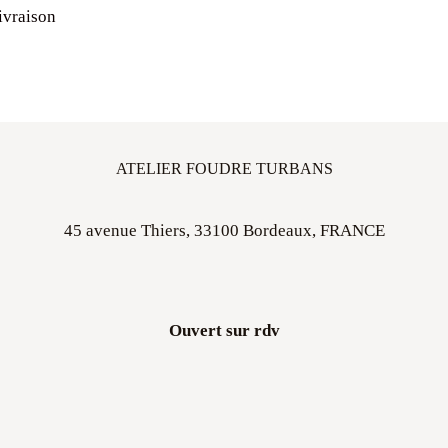
Livraison
ATELIER FOUDRE TURBANS
45 avenue Thiers, 33100 Bordeaux, FRANCE
Ouvert sur rdv