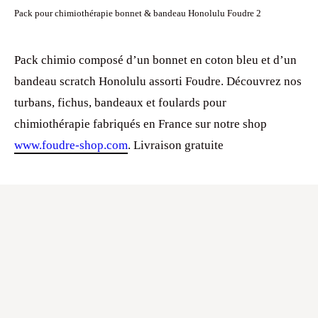
Pack pour chimiothérapie bonnet & bandeau Honolulu Foudre 2
Pack chimio composé d’un bonnet en coton bleu et d’un
bandeau scratch Honolulu assorti Foudre. Découvrez nos
turbans, fichus, bandeaux et foulards pour
chimiothérapie fabriqués en France sur notre shop
www.foudre-shop.com
. Livraison gratuite