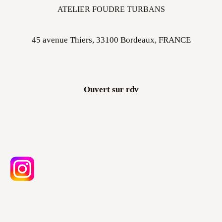
ATELIER FOUDRE TURBANS
45 avenue Thiers, 33100 Bordeaux, FRANCE
Ouvert sur rdv