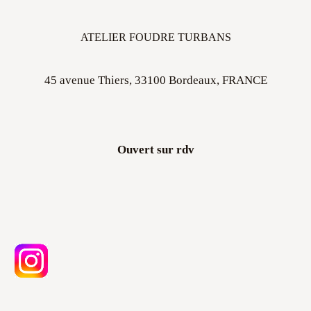
ATELIER FOUDRE TURBANS
45 avenue Thiers, 33100 Bordeaux, FRANCE
Ouvert sur rdv