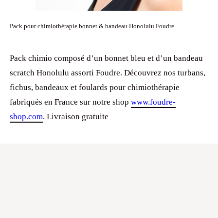
Pack pour chimiothérapie bonnet & bandeau Honolulu Foudre
Pack chimio composé d’un bonnet bleu et d’un bandeau
scratch Honolulu assorti Foudre. Découvrez nos turbans,
fichus, bandeaux et foulards pour chimiothérapie
fabriqués en France sur notre shop
www.foudre-
shop.com
. Livraison gratuite