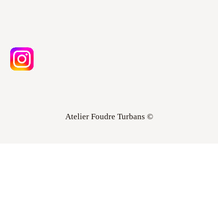
Atelier Foudre Turbans ©