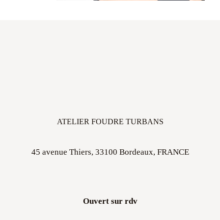
ATELIER FOUDRE TURBANS
45 avenue Thiers, 33100 Bordeaux, FRANCE
Ouvert sur rdv