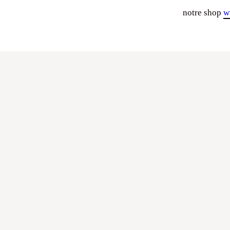
notre shop
w