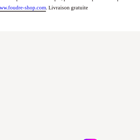
ww.foudre-shop.com
. Livraison gratuite