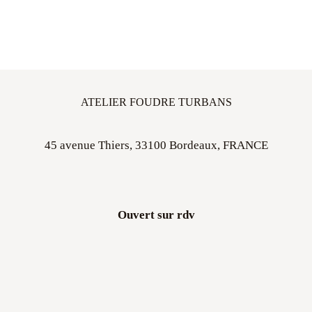
ATELIER FOUDRE TURBANS
45 avenue Thiers, 33100 Bordeaux, FRANCE
Ouvert sur rdv