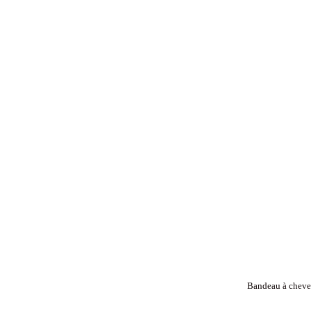
Bandeau à cheveu