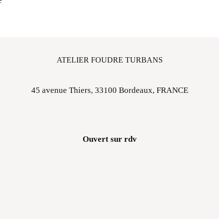
e
ATELIER FOUDRE TURBANS
45 avenue Thiers, 33100 Bordeaux, FRANCE
Ouvert sur rdv